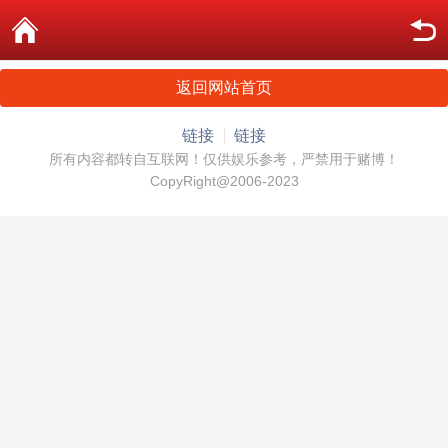
返回网站首页
链接
链接
所有内容都转自互联网！仅供娱乐参考，严禁用于赌博！
CopyRight@2006-2023